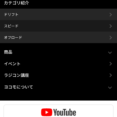
カテゴリ紹介
ドリフト
スピード
オフロード
商品
イベント
ラジコン講座
ヨコモについて