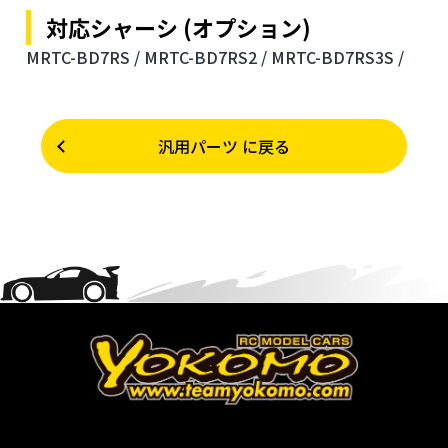
対応シャーシ (オプション)
MRTC-BD7RS /
MRTC-BD7RS2 /
MRTC-BD7RS3S /
汎用パーツ に戻る