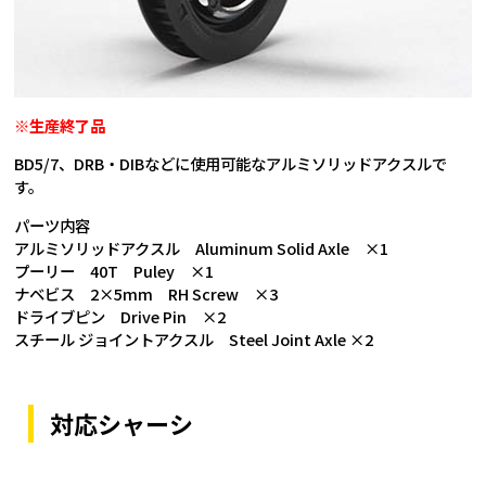
※生産終了品
BD5/7、DRB・DIBなどに使用可能なアルミソリッドアクスルで
す。
パーツ内容
アルミソリッドアクスル Aluminum Solid Axle ×1
プーリー 40T Puley ×1
ナベビス 2×5mm RH Screw ×3
ドライブピン Drive Pin ×2
スチール ジョイントアクスル Steel Joint Axle ×2
対応シャーシ