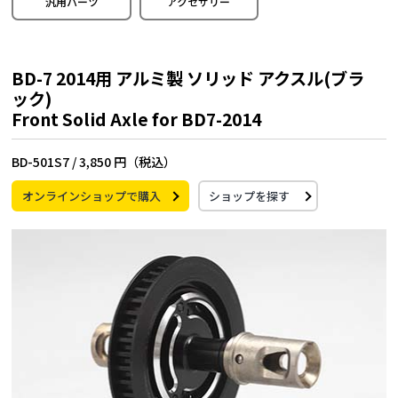
汎用パーツ
アクセサリー
BD-7 2014用 アルミ製 ソリッド アクスル(ブラ
ック)
Front Solid Axle for BD7-2014
BD-501S7 /
3,850 円（税込）
オンラインショップで購入
ショップを探す