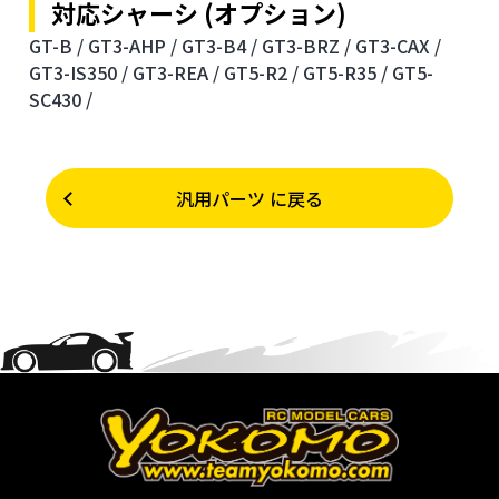
対応シャーシ (オプション)
GT-B /
GT3-AHP /
GT3-B4 /
GT3-BRZ /
GT3-CAX /
GT3-IS350 /
GT3-REA /
GT5-R2 /
GT5-R35 /
GT5-
SC430 /
汎用パーツ に戻る