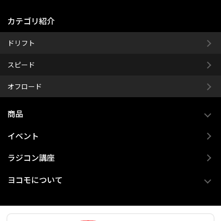
カテゴリ紹介
ドリフト
スピード
オフロード
商品
イベント
ラジコン講座
ヨコモについて