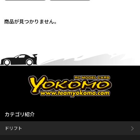
商品が見つかりません。
カテゴリ紹介
ドリフト