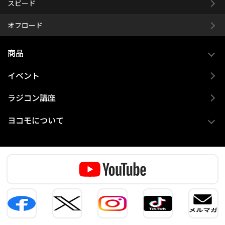
スピード
オフロード
商品
イベント
ラジコン講座
ヨコモについて