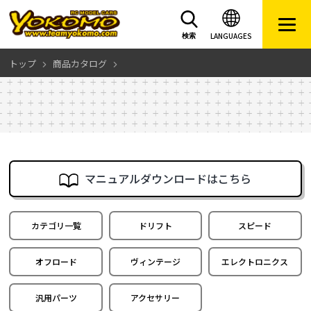
LANGUAGES
検索
トップ
商品カタログ
マニュアルダウンロードはこちら
カテゴリ一覧
ドリフト
スピード
オフロード
ヴィンテージ
エレクトロニクス
汎用パーツ
アクセサリー