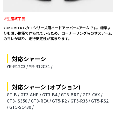
※生産終了品
YOKOMO R12/GTシリーズ用ハードアッパーAアームです。標準よ
りも硬い樹脂で作られているため、コーナーリング時のサスアーム
のヨレが減り、走行安定性が高まります。
対応シャーシ
YR-R12C3 /
YR-R12C31 /
対応シャーシ (オプション)
GT-B /
GT3-AHP /
GT3-B4 /
GT3-BRZ /
GT3-CAX /
GT3-IS350 /
GT3-REA /
GT5-R2 /
GT5-R35 /
GT5-RS2
/
GT5-SC430 /