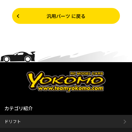
汎用パーツ に戻る
カテゴリ紹介
ドリフト