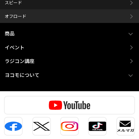
スピード
オフロード
商品
イベント
ラジコン講座
ヨコモについて