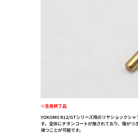
※生産終了品
YOKOMO R12/GTシリーズ用のリヤショッ
す。全体にチタンコートが施されており、傷がつ
保つことが可能です。