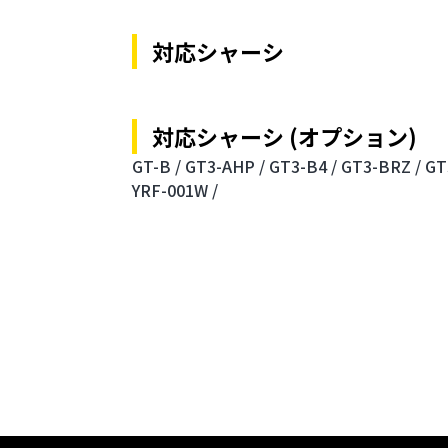
対応シャーシ
対応シャーシ (オプション)
GT-B /
GT3-AHP /
GT3-B4 /
GT3-BRZ /
GT
YRF-001W /