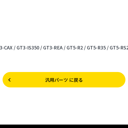
3-CAX /
GT3-IS350 /
GT3-REA /
GT5-R2 /
GT5-R35 /
GT5-RS2
汎用パーツ に戻る