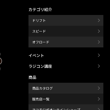
カテゴリ紹介
ドリフト
スピード
オフロード
イベント
ラジコン講座
商品
商品カタログ
販売店一覧
ヨコモ公式オンラインショップ