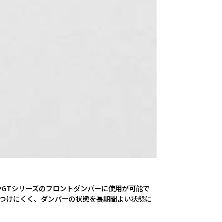
2やGTシリーズのフロントダンパーに使用が可能で
傷つけにくく、ダンパーの状態を長期間よい状態に