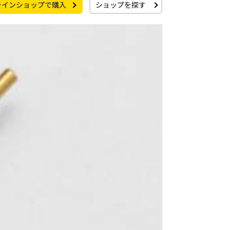
ラインショップで購入
ショップを探す