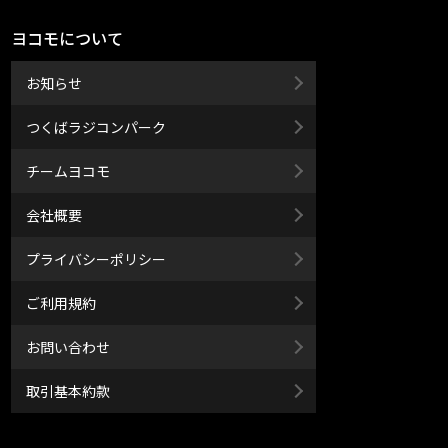
ヨコモについて
お知らせ
つくばラジコンパーク
チームヨコモ
会社概要
プライバシーポリシー
ご利用規約
お問い合わせ
取引基本約款