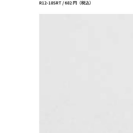
R12-18SRT /
682 円（税込）