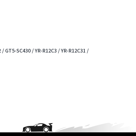
 /
GT5-SC430 /
YR-R12C3 /
YR-R12C31 /