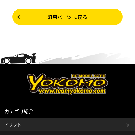
汎用パーツ に戻る
カテゴリ紹介
ドリフト