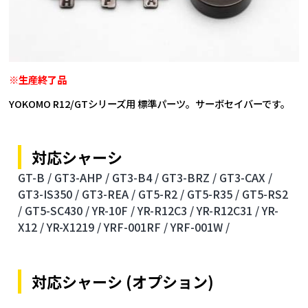
※生産終了品
YOKOMO R12/GTシリーズ用 標準パーツ。サーボセイバーです。
対応シャーシ
GT-B /
GT3-AHP /
GT3-B4 /
GT3-BRZ /
GT3-CAX /
GT3-IS350 /
GT3-REA /
GT5-R2 /
GT5-R35 /
GT5-RS2
/
GT5-SC430 /
YR-10F /
YR-R12C3 /
YR-R12C31 /
YR-
X12 /
YR-X1219 /
YRF-001RF /
YRF-001W /
対応シャーシ (オプション)