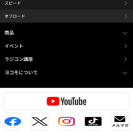
スピード
オフロード
商品
イベント
ラジコン講座
ヨコモについて