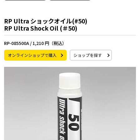
RP Ultra ショックオイル(#50)
RP Ultra Shock Oil (＃50)
RP-085500A /
1,210 円（税込）
オンラインショップで購入
ショップを探す