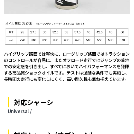
ハイグリップ路面では軽快に、ローグリップ路面ではトラクション
のコントロールが容易に、またオフロード走行ではジャンプの着地
での安定感を引き出し、すべてにおいてハイパフォーマンスを発揮
する高品質ショックオイルです。テストは過酷な条件でも実施し、
長時間の走行にも変化しにくく、高い耐久性も兼ね揃えています。
対応シャーシ
Universal /