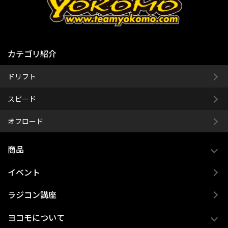
カテゴリ紹介
ドリフト
スピード
オフロード
商品
イベント
ラジコン講座
ヨコモについて