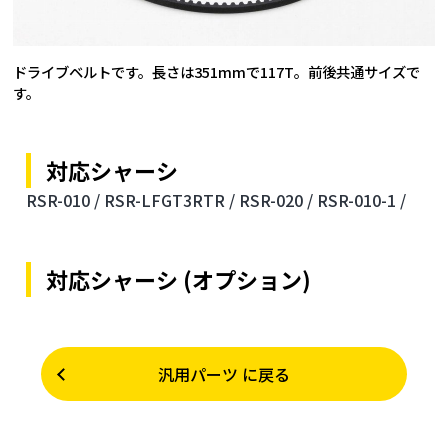
ドライブベルトです。長さは351mmで117T。前後共通サイズで
す。
対応シャーシ
RSR-010 /
RSR-LFGT3RTR /
RSR-020 /
RSR-010-1 /
対応シャーシ (オプション)
汎用パーツ に戻る