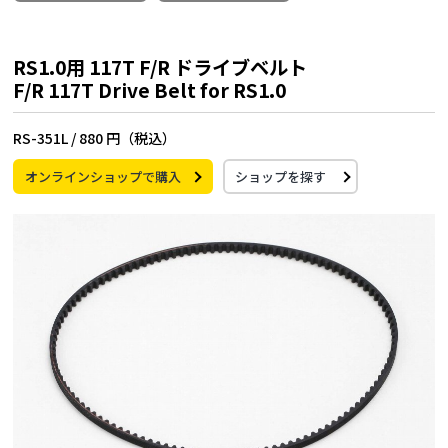
RS1.0用 117T F/R ドライブベルト
F/R 117T Drive Belt for RS1.0
RS-351L /
880 円（税込）
オンラインショップで購入
ショップを探す