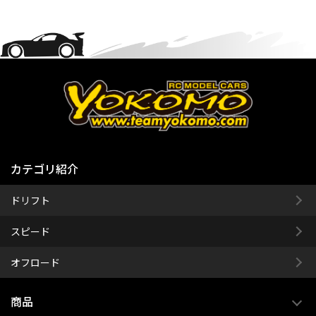
カテゴリ紹介
ドリフト
スピード
オフロード
商品