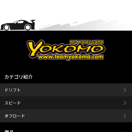
カテゴリ紹介
ドリフト
スピード
オフロード
商品