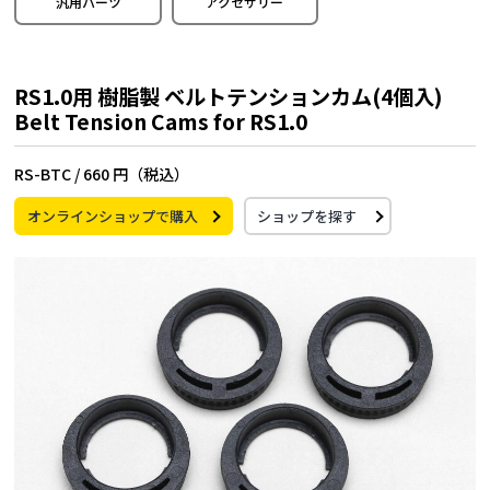
汎用パーツ
アクセサリー
RS1.0用 樹脂製 ベルトテンションカム(4個入)
Belt Tension Cams for RS1.0
RS-BTC /
660 円（税込）
オンラインショップで購入
ショップを探す