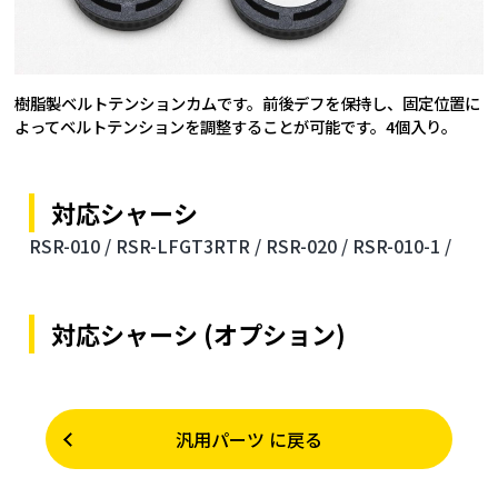
樹脂製ベルトテンションカムです。前後デフを保持し、固定位置に
よってベルトテンションを調整することが可能です。4個入り。
対応シャーシ
RSR-010 /
RSR-LFGT3RTR /
RSR-020 /
RSR-010-1 /
対応シャーシ (オプション)
汎用パーツ に戻る