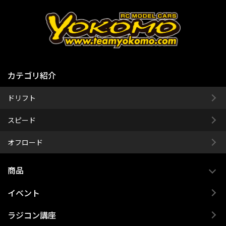
カテゴリ紹介
ドリフト
スピード
オフロード
商品
イベント
ラジコン講座