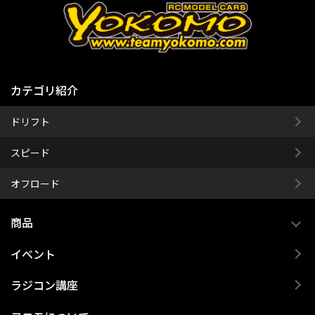
カテゴリ紹介
ドリフト
スピード
オフロード
商品
イベント
ラジコン講座