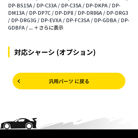
DP-BS15A /
DP-C33A /
DP-C35A /
DP-DKPA /
DP-
DM13A /
DP-DP7C /
DP-DP8 /
DP-DR86A /
DP-DRG3
/
DP-DRG3G /
DP-EVXA /
DP-FC3SA /
DP-GDBA /
DP-
GDBFA /
...
＋さらに表⽰
対応シャーシ (オプション)
汎用パーツ に戻る