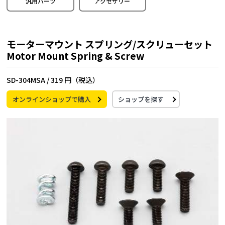
汎用パーツ
アクセサリー
モーターマウント スプリング/スクリューセット
Motor Mount Spring & Screw
SD-304MSA /
319 円（税込）
オンラインショップで購入
ショップを探す