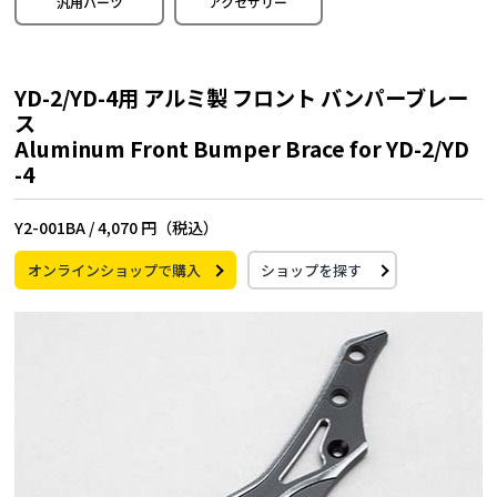
汎用パーツ
アクセサリー
YD-2/YD-4用 アルミ製 フロント バンパーブレー
ス
Aluminum Front Bumper Brace for YD-2/YD
-4
Y2-001BA /
4,070 円（税込）
オンラインショップで購入
ショップを探す