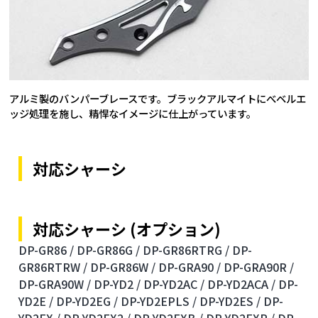
アルミ製のバンパーブレースです。ブラックアルマイトにべベルエ
ッジ処理を施し、精悍なイメージに仕上がっています。
対応シャーシ
対応シャーシ (オプション)
DP-GR86 /
DP-GR86G /
DP-GR86RTRG /
DP-
GR86RTRW /
DP-GR86W /
DP-GRA90 /
DP-GRA90R /
DP-GRA90W /
DP-YD2 /
DP-YD2AC /
DP-YD2ACA /
DP-
YD2E /
DP-YD2EG /
DP-YD2EPLS /
DP-YD2ES /
DP-
YD2EX /
DP-YD2EX2 /
DP-YD2EXB /
DP-YD2EXR /
DP-