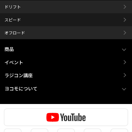
ドリフト
スピード
オフロード
商品
イベント
ラジコン講座
ヨコモについて