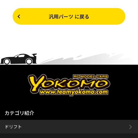
汎用パーツ に戻る
カテゴリ紹介
ドリフト