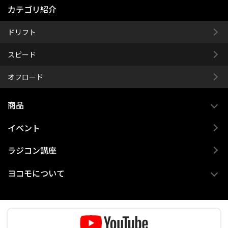
カテゴリ紹介
ドリフト
スピード
オフロード
商品
イベント
ラジコン講座
ヨコモについて