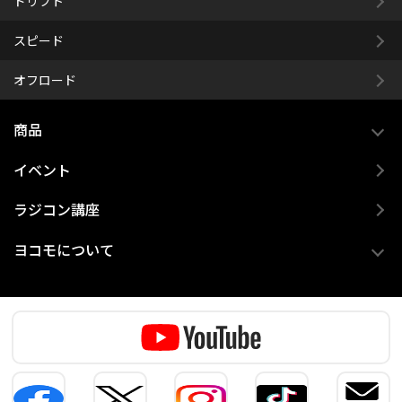
ドリフト
スピード
オフロード
商品
イベント
ラジコン講座
ヨコモについて