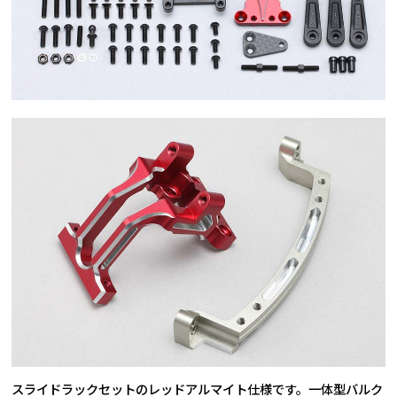
スライドラックセットのレッドアルマイト仕様です。一体型バルク