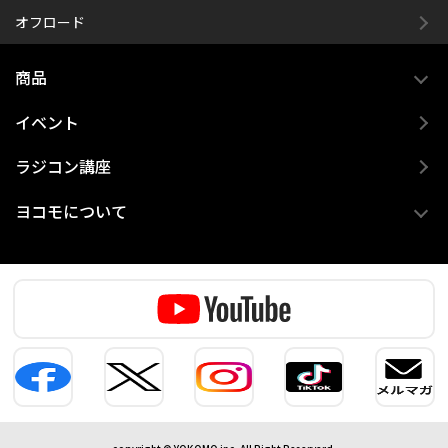
オフロード
商品
イベント
ラジコン講座
ヨコモについて