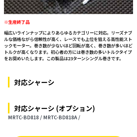
※生産終了品
幅広いラインナップによりあらゆるカテゴリーに対応。リーズナブ
ルな価格ながら信頼性が高く、レースでも上位を狙える高性能スト
ックモーター。巻き数が少ないほど回転が高く、巻き数が多いほど
トルクが高くなります。初心者の方には巻き数の多いトルクタイプ
をお奨めいたします。この製品は23ターンシングル巻きです。
対応シャーシ
対応シャーシ (オプション)
MRTC-BD818 /
MRTC-BD818A /