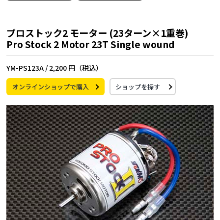
プロストック2 モーター (23ターン×1重巻)
Pro Stock 2 Motor 23T Single wound
YM-PS123A /
2,200 円（税込）
オンラインショップで購入
ショップを探す