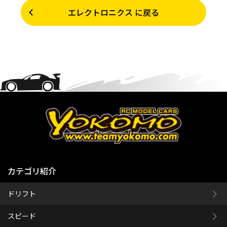
エレクトロニクス に戻る
カテゴリ紹介
ドリフト
スピード