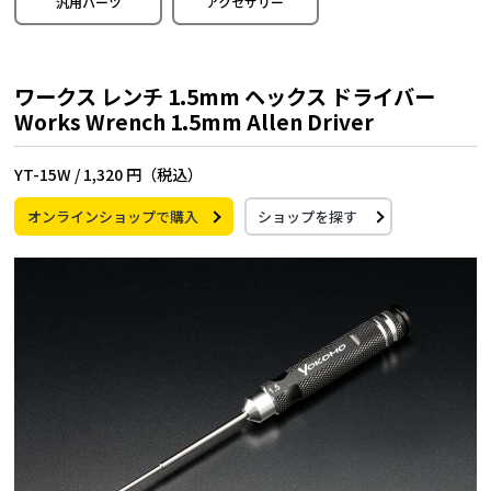
汎用パーツ
アクセサリー
ワークス レンチ 1.5mm ヘックス ドライバー
Works Wrench 1.5mm Allen Driver
YT-15W /
1,320 円（税込）
オンラインショップで購入
ショップを探す