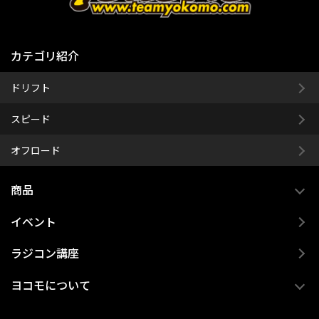
カテゴリ紹介
ドリフト
スピード
オフロード
商品
イベント
ラジコン講座
ヨコモについて