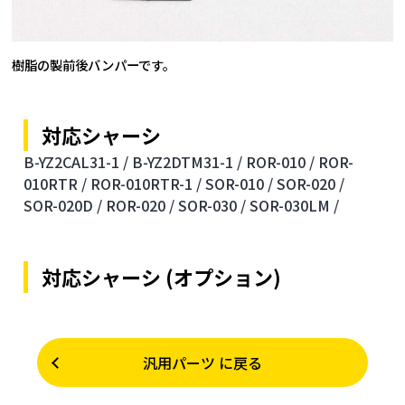
樹脂の製前後バンパーです。
対応シャーシ
B-YZ2CAL31-1 /
B-YZ2DTM31-1 /
ROR-010 /
ROR-
010RTR /
ROR-010RTR-1 /
SOR-010 /
SOR-020 /
SOR-020D /
ROR-020 /
SOR-030 /
SOR-030LM /
対応シャーシ (オプション)
汎用パーツ に戻る