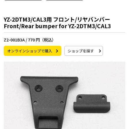
YZ-2DTM3/CAL3用 フロント/リヤバンパー
Front/Rear bumper for YZ-2DTM3/CAL3
Z2-001B3A /
770 円（税込）
オンラインショップで購入
ショップを探す