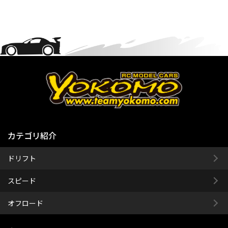
カテゴリ紹介
ドリフト
スピード
オフロード