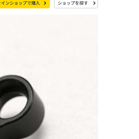
ラインショップで購入
ショップを探す