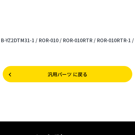
B-YZ2DTM31-1 /
ROR-010 /
ROR-010RTR /
ROR-010RTR-1 /
汎用パーツ に戻る