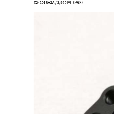
Z2-201BA3A /
3,960 円（税込）