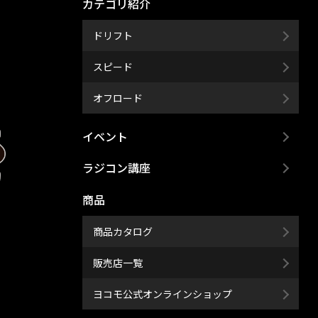
カテゴリ紹介
ドリフト
スピード
オフロード
イベント
ラジコン講座
商品
商品カタログ
販売店一覧
ヨコモ公式オンラインショップ