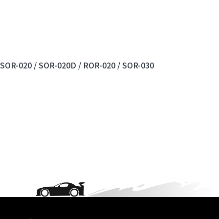
SOR-020 /
SOR-020D /
ROR-020 /
SOR-030