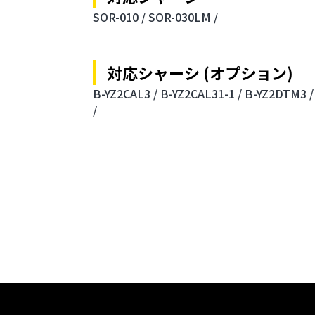
SOR-010 /
SOR-030LM /
対応シャーシ (オプション)
B-YZ2CAL3 /
B-YZ2CAL31-1 /
B-YZ2DTM3 /
/