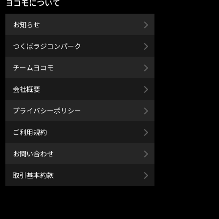
ヨコモについて
お知らせ
つくばラジコンパーク
チームヨコモ
会社概要
プライバシーポリシー
ご利用規約
お問い合わせ
取引基本約款