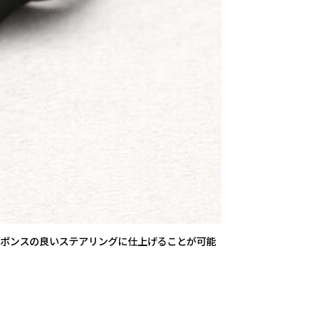
スポンスの良いステアリングに仕上げることが可能