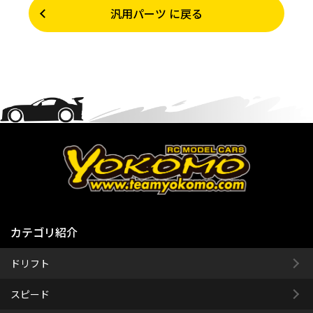
汎用パーツ に戻る
カテゴリ紹介
ドリフト
スピード