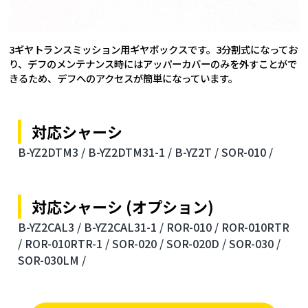
3ギヤトランスミッション用ギヤボックスです。3分割式になってお
り、デフのメンテナンス時にはアッパーカバーのみを外すことがで
きるため、デフへのアクセスが簡単になっています。
対応シャーシ
B-YZ2DTM3 /
B-YZ2DTM31-1 /
B-YZ2T /
SOR-010 /
対応シャーシ (オプション)
B-YZ2CAL3 /
B-YZ2CAL31-1 /
ROR-010 /
ROR-010RTR
/
ROR-010RTR-1 /
SOR-020 /
SOR-020D /
SOR-030 /
SOR-030LM /