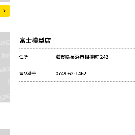
富士模型店
滋賀県長浜市相撲町 242
住所
0749-62-1462
電話番号