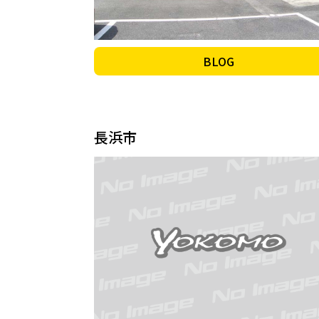
BLOG
長浜市