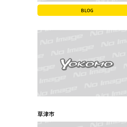
BLOG
草津市