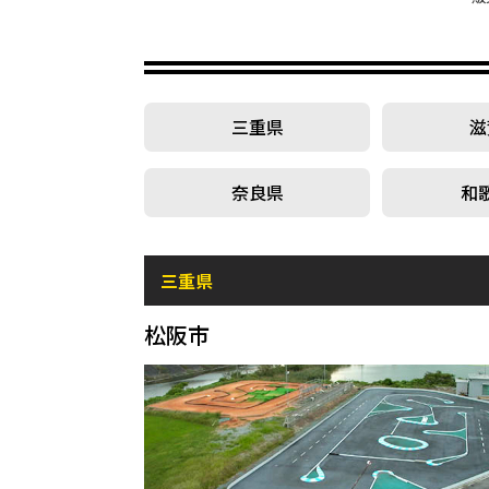
三重県
滋
奈良県
和
三重県
松阪市