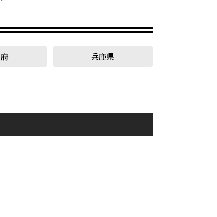
阪府
兵庫県