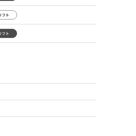
リフト
リフト