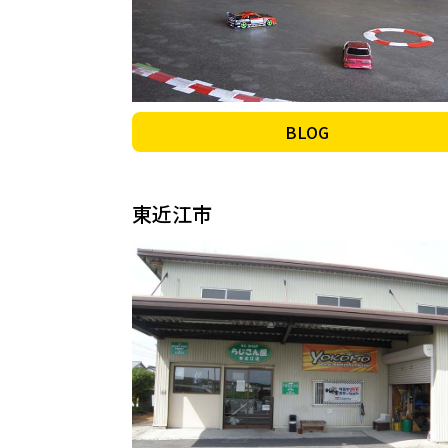
BLOG
東近江市