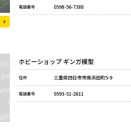
0598-56-7388
電話番号
ホビーショップ ギンガ模型
三重県四日市市南浜田町5-9
住所
0593-51-2611
電話番号