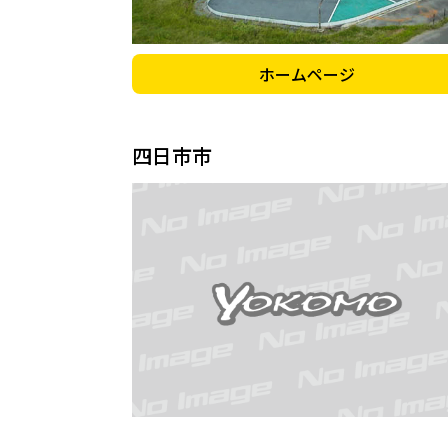
ホームページ
四日市市