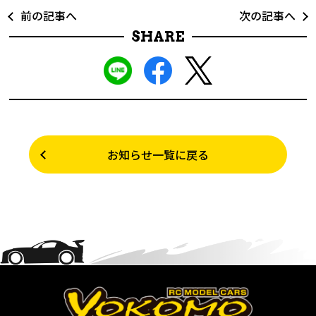
前の記事へ
次の記事へ
SHARE
お知らせ一覧に戻る