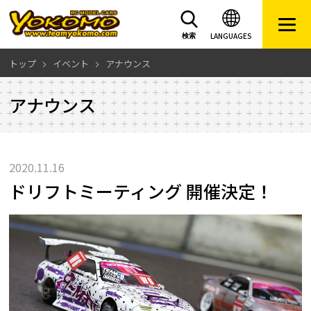
LANGUAGES
検索
トップ
イベント
アナウンス
アナウンス
2020.11.16
ドリフトミーティング 開催決定！