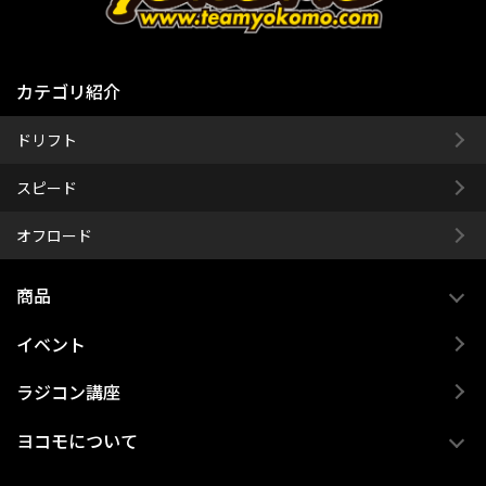
カテゴリ紹介
ドリフト
スピード
オフロード
商品
イベント
ラジコン講座
ヨコモについて