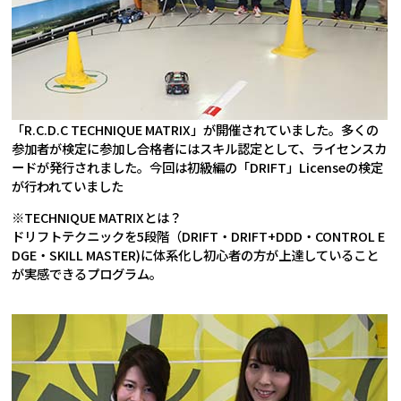
「R.C.D.C TECHNIQUE MATRIX」が開催されていました。多くの
参加者が検定に参加し合格者にはスキル認定として、ライセンスカ
ードが発行されました。今回は初級編の「DRIFT」Licenseの検定
が行われていました
※TECHNIQUE MATRIXとは？
ドリフトテクニックを5段階（DRIFT・DRIFT+DDD・CONTROL E
DGE・SKILL MASTER)に体系化し初心者の方が上達していること
が実感できるプログラム。