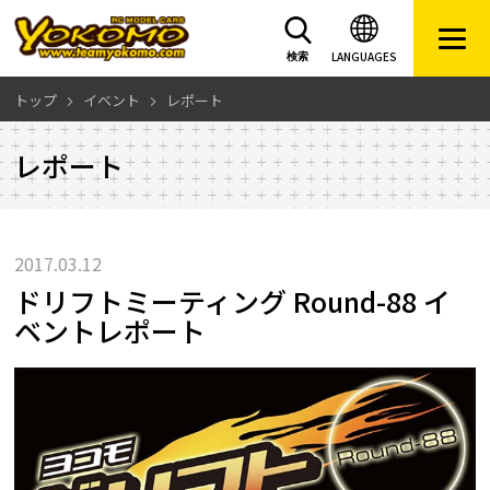
LANGUAGES
検索
トップ
イベント
レポート
レポート
2017.03.12
ドリフトミーティング Round-88 イ
ベントレポート