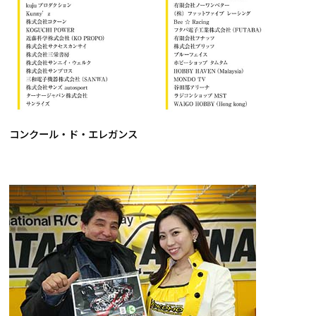
コンクール・ド・エレガンス