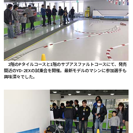
2階のPタイルコースと1階のサブアスファルトコースにて、発売
間近のYD-2EXの試乗会を開催。最新モデルのマシンに参加選手も
興味深々でした。