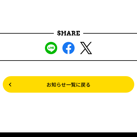
SHARE
お知らせ一覧に戻る