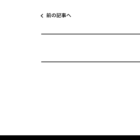
前の記事へ