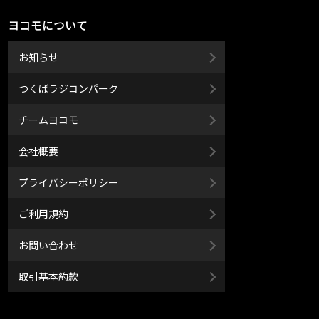
ヨコモについて
お知らせ
つくばラジコンパーク
チームヨコモ
会社概要
プライバシーポリシー
ご利用規約
お問い合わせ
取引基本約款