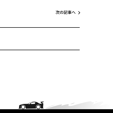
次の記事へ