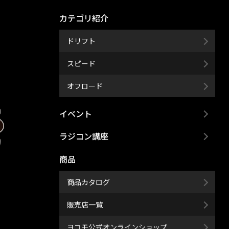
カテゴリ紹介
ドリフト
スピード
オフロード
イベント
ラジコン講座
商品
商品カタログ
販売店一覧
ヨコモ公式オンラインショップ