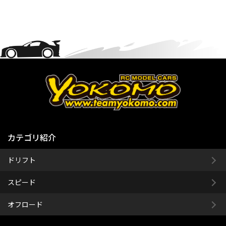
カテゴリ紹介
ドリフト
スピード
オフロード