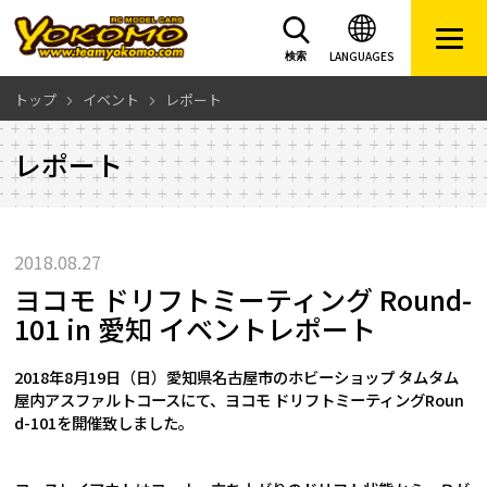
LANGUAGES
検索
トップ
イベント
レポート
レポート
2018.08.27
ヨコモ ドリフトミーティング Round-
101 in 愛知 イベントレポート
2018年8月19日（日）愛知県名古屋市のホビーショップ タムタム
屋内アスファルトコースにて、ヨコモ ドリフトミーティングRoun
d-101を開催致しました。