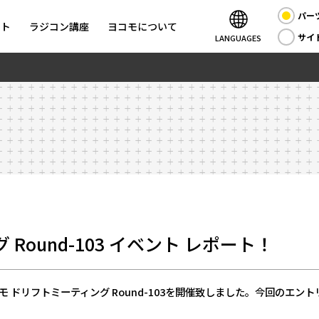
パー
ント
ラジコン講座
ヨコモについて
サイ
LANGUAGES
Round-103 イベント レポート！
 ドリフトミーティング Round-103を開催致しました。今回のエントリ