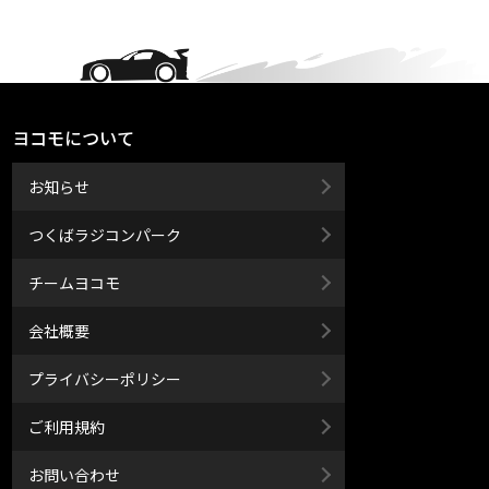
ヨコモについて
お知らせ
つくばラジコンパーク
チームヨコモ
会社概要
プライバシーポリシー
ご利用規約
お問い合わせ