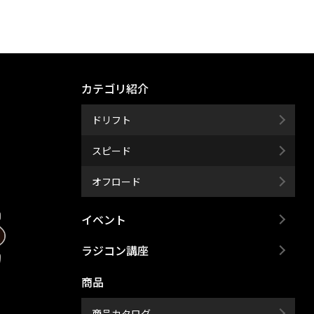
カテゴリ紹介
ドリフト
スピード
オフロード
イベント
ラジコン講座
商品
商品カタログ