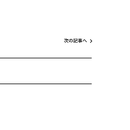
次の記事へ