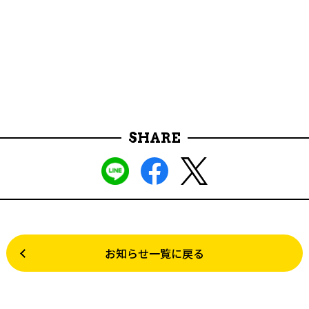
SHARE
お知らせ一覧に戻る