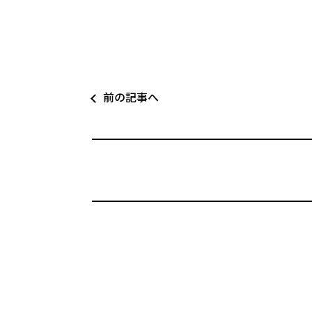
前の記事へ