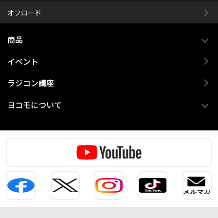
オフロード
商品
イベント
ラジコン講座
ヨコモについて