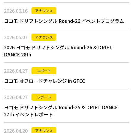
2026.06.16
アナウンス
ヨコモ ドリフトシングル Round-26 イベントプログラム
2026.05.07
アナウンス
2026 ヨコモ ドリフトシングル Round-26 & DRIFT
DANCE 28th
2026.04.27
レポート
ヨコモ オフロードチャレンジ in GFCC
2026.04.27
レポート
ヨコモ ドリフトシングル Round-25 & DRIFT DANCE
27th イベントレポート
2026.04.20
アナウンス