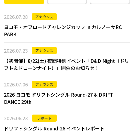
2026.07.28
アナウンス
ヨコモ・オフロードチャレンジカップ in カルノーサRC
PARK
2026.07.23
アナウンス
【初開催】8/22(土) 夜間特別イベント「D&D Night（ドリ
フト＆ドローンナイト）」開催のお知らせ！
2026.07.06
アナウンス
2026 ヨコモ ドリフトシングル Round-27 & DRIFT
DANCE 29th
2026.06.23
レポート
ドリフトシングル Round-26 イベントレポート