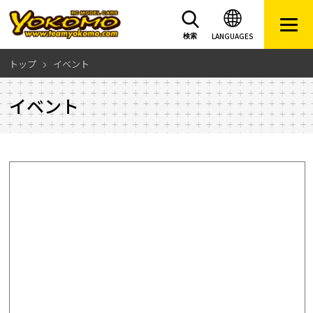
LANGUAGES
検索
トップ
イベント
イベント