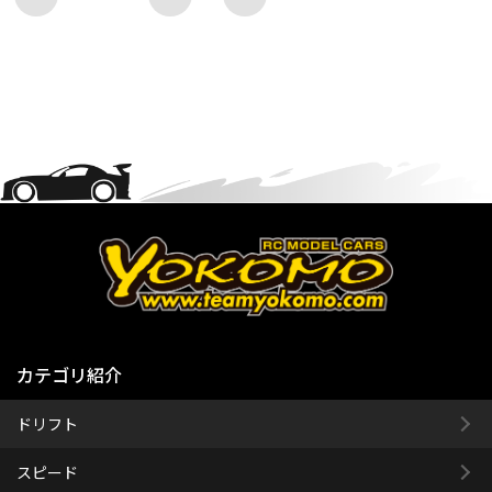
カテゴリ紹介
ドリフト
スピード