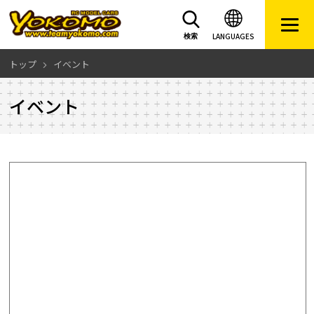
LANGUAGES
検索
トップ
イベント
イベント