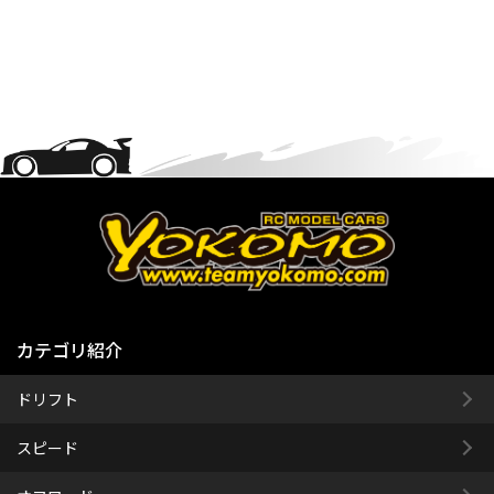
カテゴリ紹介
ドリフト
スピード