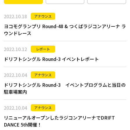
2022.10.18
アナウンス
ヨコモグランプリ Round-48 & つくばラジコンアリーナ ラ
ウンドレース
2022.10.12
レポート
ドリフトシングル Round-3 イベントレポート
2022.10.04
アナウンス
ドリフトシングル Round-3 イベントプログラムと当日の
駐車場案内
2022.10.04
アナウンス
リニューアルオープンしたラジコンアリーナでDRIFT
DANCE 5th開催！