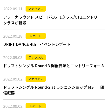
2022.09.21
アナウンス
アリーナラウンド スピードにGT1クラス/GT1エントリー
クラスが新設
2022.09.18
レポート
DRIFT DANCE 4th イベントレポート
2022.09.08
アナウンス
ドリフトシングル Round 3 開催要項とエントリーフォーム
2022.09.02
アナウンス
ドリフトシングル Round-2 at ラジコンショップ MST 開
催概要
2022.09.02
レポート