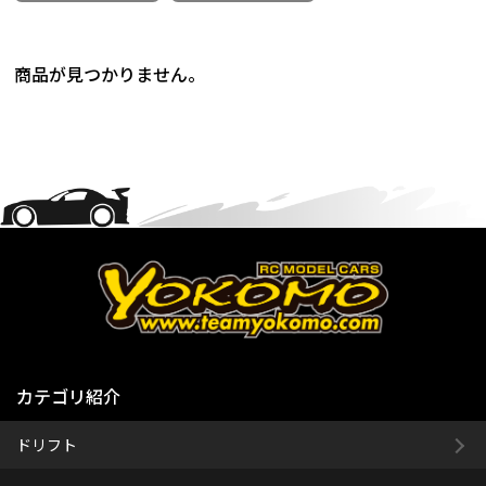
商品が見つかりません。
カテゴリ紹介
ドリフト