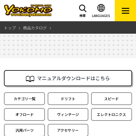
LANGUAGES
検索
トップ
商品カタログ
マニュアルダウンロードはこちら
カテゴリ一覧
ドリフト
スピード
オフロード
ヴィンテージ
エレクトロニクス
汎用パーツ
アクセサリー