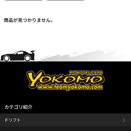
商品が見つかりません。
カテゴリ紹介
ドリフト