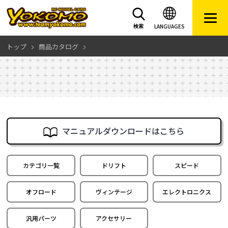
LANGUAGES
検索
トップ
商品カタログ
マニュアルダウンロードはこちら
カテゴリ一覧
ドリフト
スピード
オフロード
ヴィンテージ
エレクトロニクス
汎用パーツ
アクセサリー