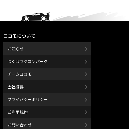
ヨコモについて
お知らせ
つくばラジコンパーク
チームヨコモ
会社概要
プライバシーポリシー
ご利用規約
お問い合わせ