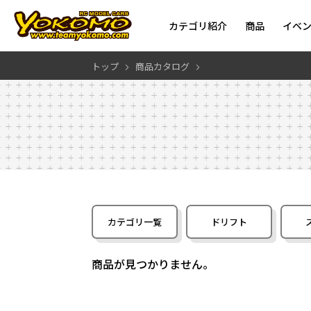
カテゴリ紹介
商品
イベ
トップ
商品カタログ
カテゴリ一覧
ドリフト
商品が見つかりません。