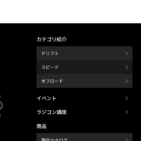
カテゴリ紹介
ドリフト
スピード
オフロード
イベント
ラジコン講座
商品
商品カタログ