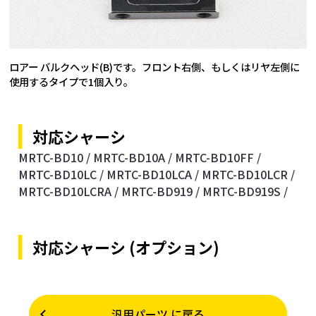
ロアー バルクヘッド(B)です。フロント右側、もしくはリヤ左側に
使用するタイプで1個入り。
対応シャーシ
MRTC-BD10 /
MRTC-BD10A /
MRTC-BD10FF /
MRTC-BD10LC /
MRTC-BD10LCA /
MRTC-BD10LCR /
MRTC-BD10LCRA /
MRTC-BD919 /
MRTC-BD919S /
対応シャーシ (オプション)
汎用パーツ に戻る