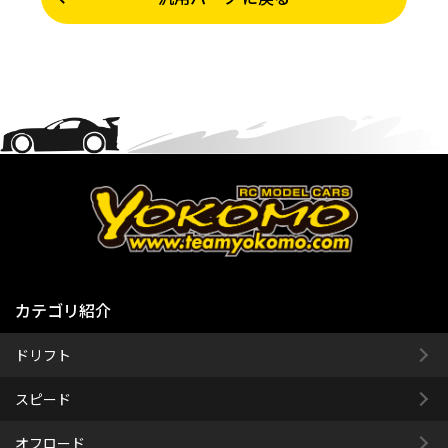
カテゴリ紹介
ドリフト
スピード
オフロード