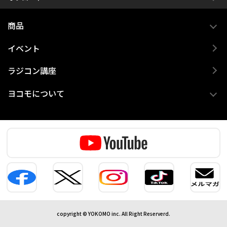
商品
イベント
ラジコン講座
ヨコモについて
copyright © YOKOMO inc. All Right Reserverd.