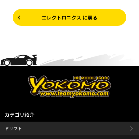
エレクトロニクス に戻る
カテゴリ紹介
ドリフト