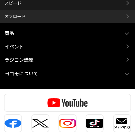
スピード
オフロード
商品
イベント
ラジコン講座
ヨコモについて