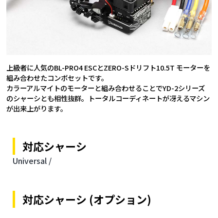
上級者に人気のBL-PRO4 ESCとZERO-Sドリフト10.5T モーターを
組み合わせたコンボセットです。
カラーアルマイトのモーターと組み合わせることでYD-2シリーズ
のシャーシとも相性抜群。トータルコーディネートが冴えるマシン
が出来上がります。
対応シャーシ
Universal /
対応シャーシ (オプション)