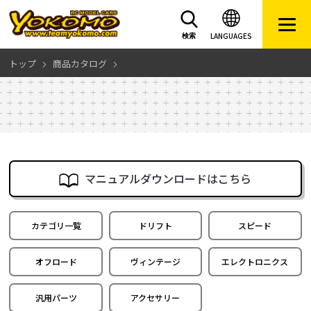
LANGUAGES
検索
トップ
商品カタログ
マニュアルダウンロードはこちら
カテゴリ一覧
ドリフト
スピード
オフロード
ヴィンテージ
エレクトロニクス
汎用パーツ
アクセサリー