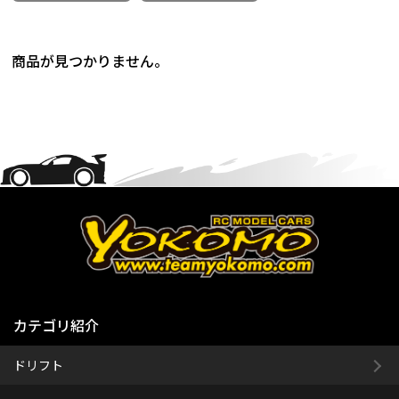
商品が見つかりません。
カテゴリ紹介
ドリフト