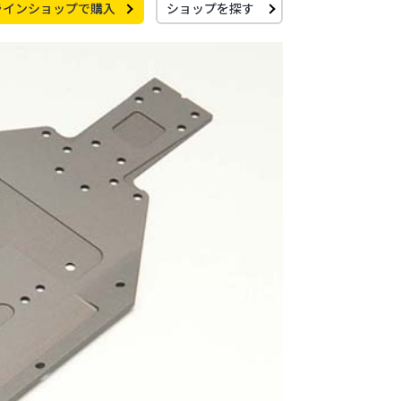
ラインショップで購入
ショップを探す