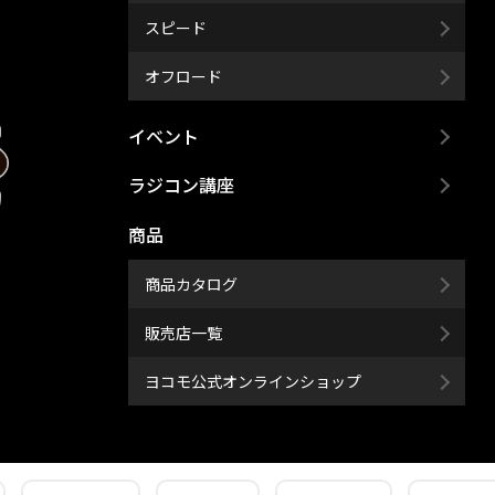
スピード
オフロード
イベント
ラジコン講座
商品
商品カタログ
販売店一覧
ヨコモ公式オンラインショップ