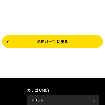
汎用パーツ に戻る
カテゴリ紹介
ドリフト