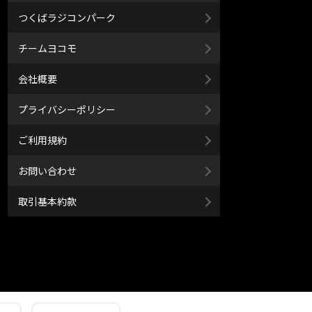
つくばラジコンパーク
チームヨコモ
会社概要
プライバシーポリシー
ご利用規約
お問い合わせ
取引基本約款