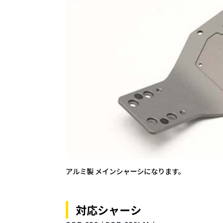
アルミ製 メインシャーシになります。
対応シャーシ