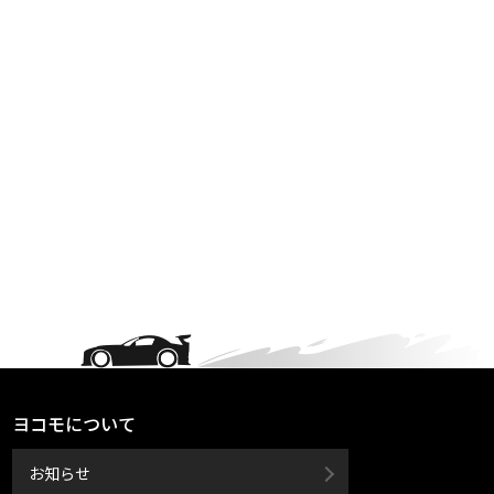
ヨコモについて
お知らせ