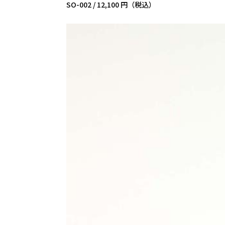
SO-002 /
12,100 円（税込）