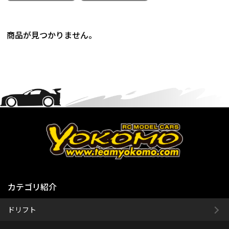
商品が見つかりません。
カテゴリ紹介
ドリフト