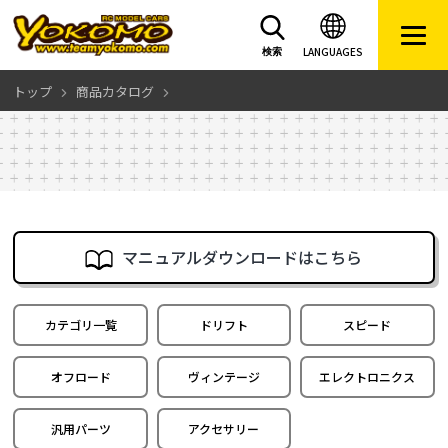
LANGUAGES
検索
トップ
商品カタログ
マニュアルダウンロードはこちら
カテゴリ一覧
ドリフト
スピード
オフロード
ヴィンテージ
エレクトロニクス
汎用パーツ
アクセサリー