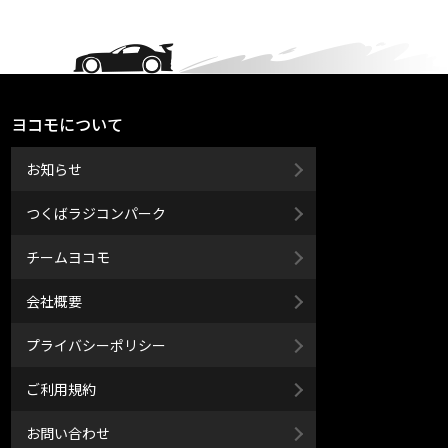
ヨコモについて
お知らせ
つくばラジコンパーク
チームヨコモ
会社概要
プライバシーポリシー
ご利用規約
お問い合わせ