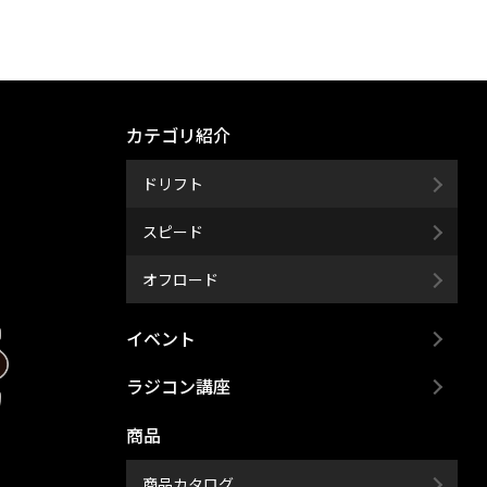
カテゴリ紹介
ドリフト
スピード
オフロード
イベント
ラジコン講座
商品
商品カタログ