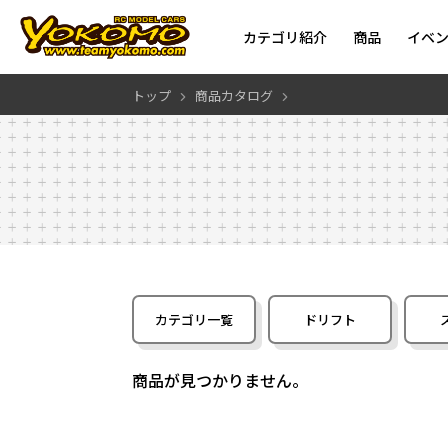
カテゴリ紹介
商品
イベ
トップ
商品カタログ
カテゴリ一覧
ドリフト
商品が見つかりません。