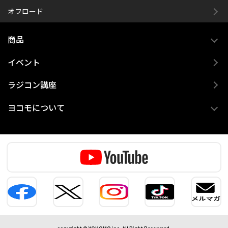
オフロード
商品
イベント
ラジコン講座
ヨコモについて