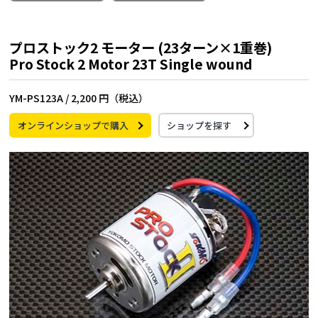
プロストック2 モーター (23ターン×1重巻)
Pro Stock 2 Motor 23T Single wound
YM-PS123A /
2,200 円（税込）
オンラインショップで購入
ショップを探す