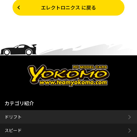
エレクトロニクス に戻る
カテゴリ紹介
ドリフト
スピード