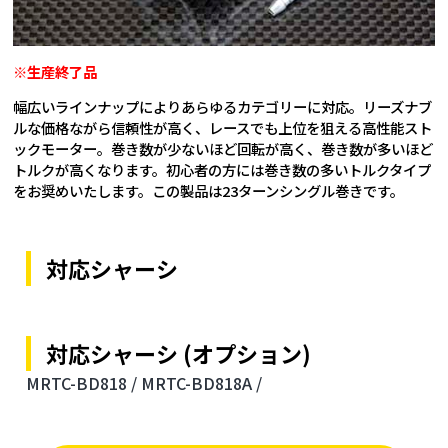
※生産終了品
幅広いラインナップによりあらゆるカテゴリーに対応。リーズナブ
ルな価格ながら信頼性が高く、レースでも上位を狙える高性能スト
ックモーター。巻き数が少ないほど回転が高く、巻き数が多いほど
トルクが高くなります。初心者の方には巻き数の多いトルクタイプ
をお奨めいたします。この製品は23ターンシングル巻きです。
対応シャーシ
対応シャーシ (オプション)
MRTC-BD818 /
MRTC-BD818A /