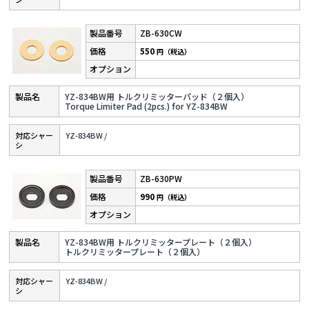
ZB-630CW
550
円（税込）
YZ-834BW用 トルクリミッターパッド（２個入）
Torque Limiter Pad (2pcs.) for YZ-834BW
対応シャー
YZ-834BW /
シ
ZB-630PW
990
円（税込）
YZ-834BW用 トルクリミッタープレート（２個入）
トルクリミッタープレート（２個入）
対応シャー
YZ-834BW /
シ