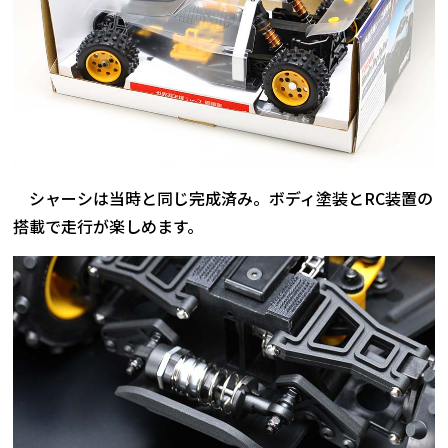
シャーシは当時と同じ完成済み。ボディ塗装とRC装置の
搭載で走行が楽しめます。