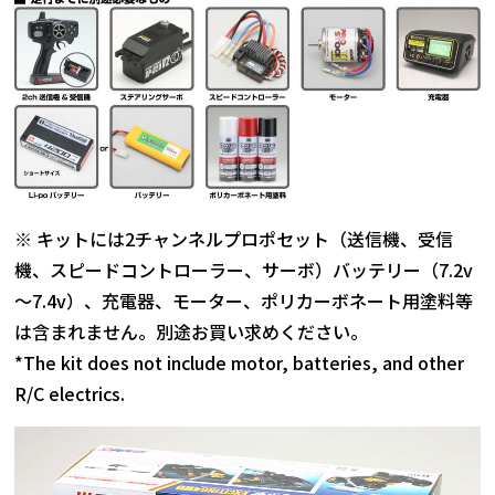
※ キットには2チャンネルプロポセット（送信機、受信
機、スピードコントローラー、サーボ）バッテリー（7.2v
～7.4v）、充電器、モーター、ポリカーボネート用塗料等
は含まれません。別途お買い求めください。
*The kit does not include motor, batteries, and other
R/C electrics.