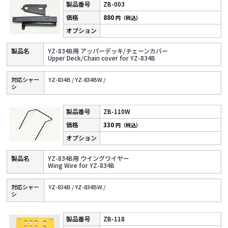
ZB-003
880
円（税込）
YZ-834B用 アッパーデッキ/チェーンカバー
Upper Deck/Chain cover for YZ-834B
対応シャー
YZ-834B /
YZ-834BW /
シ
ZB-110W
330
円（税込）
YZ-834B用 ウイングワイヤー
Wing Wire for YZ-834B
対応シャー
YZ-834B /
YZ-834BW /
シ
ZB-118