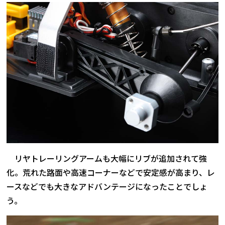
リヤトレーリングアームも大幅にリブが追加されて強
化。荒れた路面や高速コーナーなどで安定感が高まり、レ
ースなどでも大きなアドバンテージになったことでしょ
う。