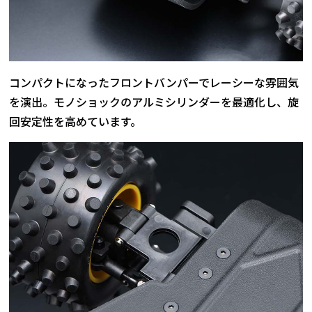
コンパクトになったフロントバンパーでレーシーな雰囲気
を演出。モノショックのアルミシリンダーを最適化し、旋
回安定性を高めています。