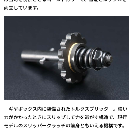
両立しています。
ギヤボックス内に装備されたトルクスプリッター。強い
力がかかったときにスリップして力を逃がす構造で、現行
モデルのスリッパークラッチの前身ともいえる機構です。