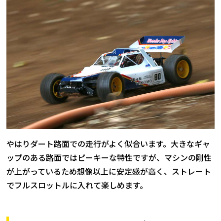
やはりダート路面での走行がよく似合います。大きなギャ
ップのある路面ではピーキーな特性ですが、マシンの剛性
が上がっているため想像以上に安定感が高く、ストレート
でフルスロットルに入れて楽しめます。