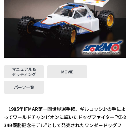
マニュアル＆
MOVIE
セッティング
パーツ一覧
1985年IFMAR第一回世界選手権、ギルロッシJrの手によ
ってワールドチャンピオンに輝いたドッグファイター”YZ-8
34B優勝記念モデル”として発売されたワンダードッグフ