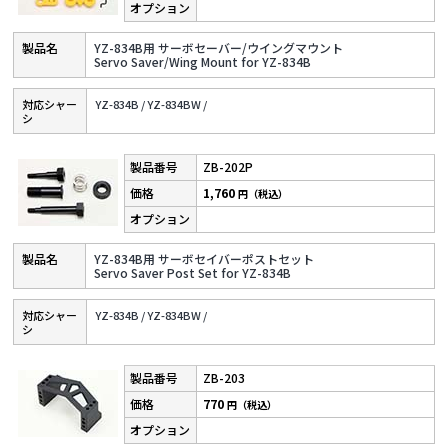
YZ-834B用 サーボセーバー/ウイングマウント
Servo Saver/Wing Mount for YZ-834B
対応シャー
YZ-834B /
YZ-834BW /
シ
ZB-202P
1,760
円（税込）
YZ-834B用 サーボセイバーポストセット
Servo Saver Post Set for YZ-834B
対応シャー
YZ-834B /
YZ-834BW /
シ
ZB-203
770
円（税込）