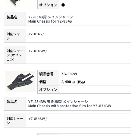
●
YZ-834B用 メインシャーシ
Main Chassis for YZ-834B
対応シャー
YZ-834B /
シ
対応シャー
YZ-834BW /
シ (オプシ
ョン)
ZB-002W
4,400
円（税込）
YZ-834BW用 樹脂製 メインシャーシ
Main Chassis with protective film for YZ-834BW
対応シャー
YZ-834BW /
シ