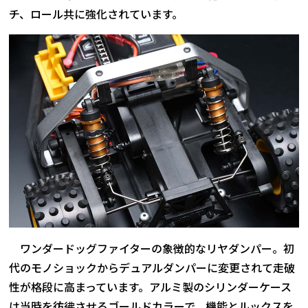
チ、ロール共に強化されています。
ワンダードッグファイターの象徴的なリヤダンパー。初
代のモノショックからデュアルダンパーに変更されて走破
性が格段に高まっています。アルミ製のシリンダーケース
は当時を彷彿させるゴールドカラーで、機能とルックスを