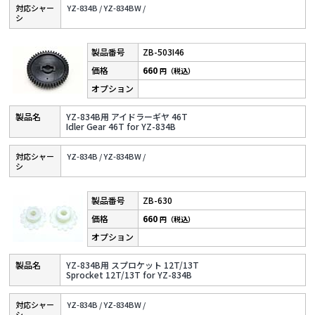
対応シャー
YZ-834B /
YZ-834BW /
シ
ZB-503I46
660
円（税込）
YZ-834B用 アイドラーギヤ 46T
Idler Gear 46T for YZ-834B
対応シャー
YZ-834B /
YZ-834BW /
シ
ZB-630
660
円（税込）
YZ-834B用 スプロケット 12T/13T
Sprocket 12T/13T for YZ-834B
対応シャー
YZ-834B /
YZ-834BW /
シ