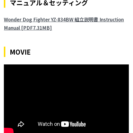
マニュアル＆セッティング
Wonder Dog Fighter YZ-834BW 組立説明書 Instruction
Manual [PDF7.31MB]
MOVIE