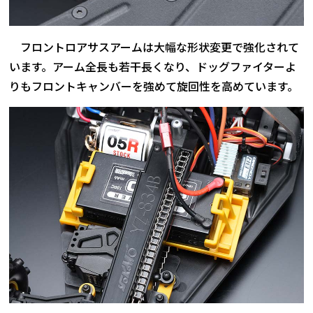
フロントロアサスアームは大幅な形状変更で強化されて
います。アーム全長も若干長くなり、ドッグファイターよ
りもフロントキャンバーを強めて旋回性を高めています。