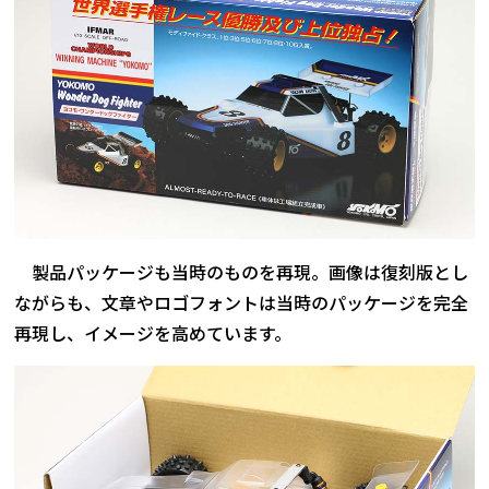
製品パッケージも当時のものを再現。画像は復刻版とし
ながらも、文章やロゴフォントは当時のパッケージを完全
再現し、イメージを高めています。