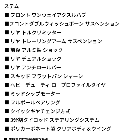
ステム
■ フロント ワンウェイアクスルハブ
■フロントダブルウィッシュボーン サスペンション
■ リヤ トルクリミッター
■ リヤ トレーリングアーム サスペンション
■ 前後 アルミ製 ショック
■ リヤ デュアルショック
■ リヤ アンチロールバー
■ スキッド フラットパン シャーシ
■ ヘビーデューティ ロープロファイルタイヤ
■ ミッドシップモーター
■ フルボールベアリング
■ クイックギヤチェンジ方式
■ 3分割タイロッド ステアリングシステム
■ ポリカーボネート製 クリアボディ＆ウイング