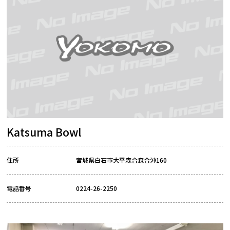
Katsuma Bowl
住所
宮城県白石市大平森合森合沖160
電話番号
0224-26-2250