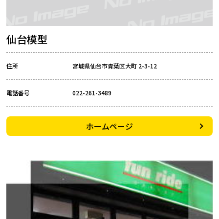
仙台模型
住所
宮城県仙台市青葉区大町 2-3-12
電話番号
022-261-3489
ホームページ