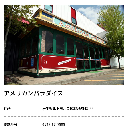
アメリカンパラダイス
住所
岩手県北上市北鬼柳32地割43-44
電話番号
0197-63-7898