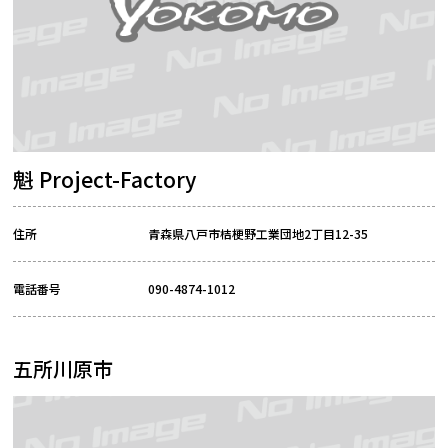
魁 Project-Factory
住所
青森県八戸市桔梗野工業団地2丁目12-35
電話番号
090-4874-1012
五所川原市