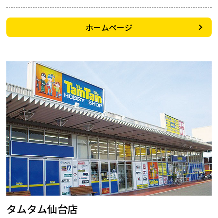
ホームページ
タムタム仙台店