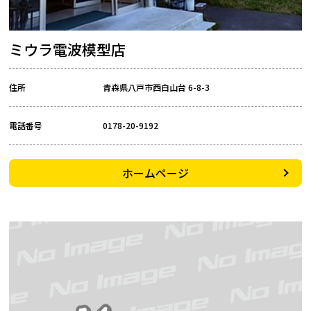
ミウラ電波模型店
住所
青森県八戸市西白山台 6-8-3
電話番号
0178-20-9192
ホームページ