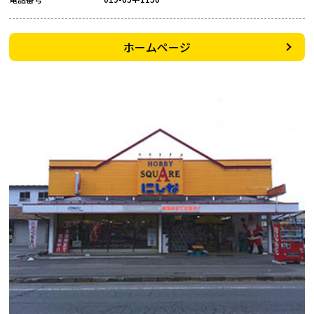
ホームページ