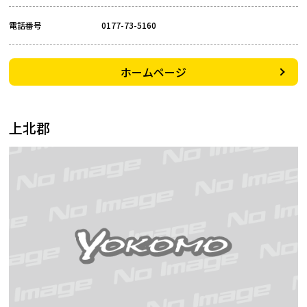
電話番号
0177-73-5160
ホームページ
上北郡