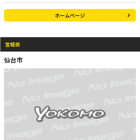
ホームページ
宮城県
仙台市