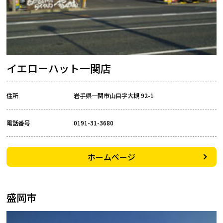
イエローハット一関店
住所
岩手県一関市山目字大槻 92-1
電話番号
0191-31-3680
ホームページ
盛岡市