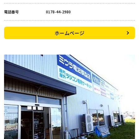
電話番号
0178-44-2980
ホームページ