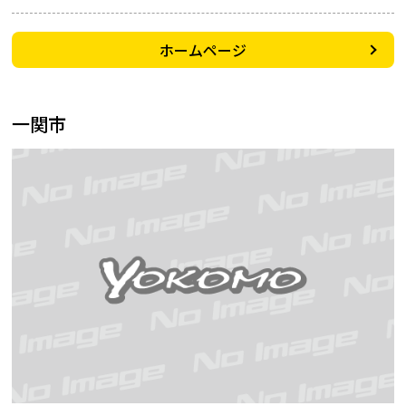
ホームページ
一関市