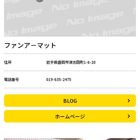
ファンア－マット
住所
岩手県盛岡市津志田町1-6-20
電話番号
019-635-2475
BLOG
ホームページ