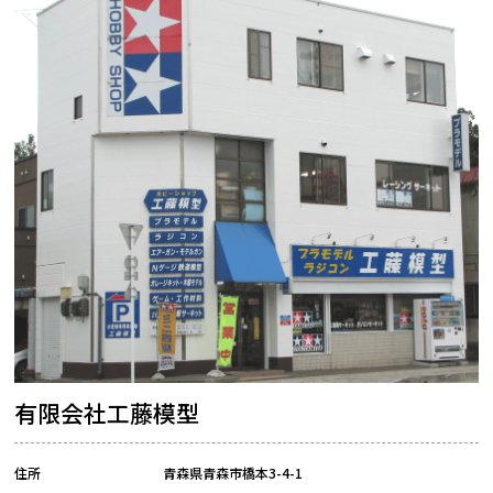
有限会社工藤模型
住所
青森県青森市橋本3-4-1