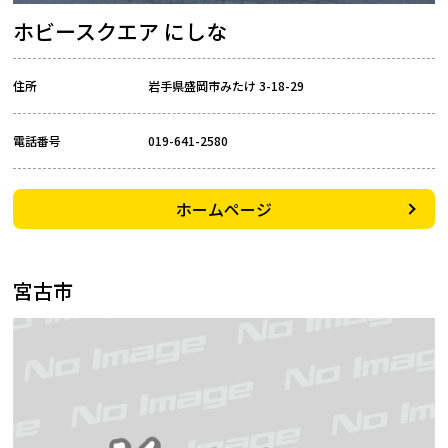
ホビースクエア にしな
住所
岩手県盛岡市みたけ 3-18-29
電話番号
019-641-2580
ホームページ
宮古市