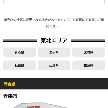
販売店の情報は変更される場合がありますので、お客様にて事前にご確
認下さい。
東北エリア
青森県
岩手県
宮城県
秋田県
山形県
福島県
青森県
青森市