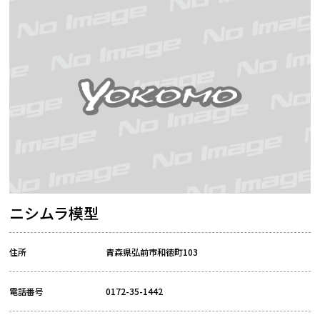
ニシムラ模型
住所
青森県弘前市和徳町103
電話番号
0172-35-1442