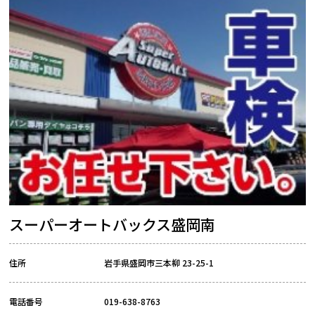
スーパーオートバックス盛岡南
住所
岩手県盛岡市三本柳 23-25-1
電話番号
019-638-8763