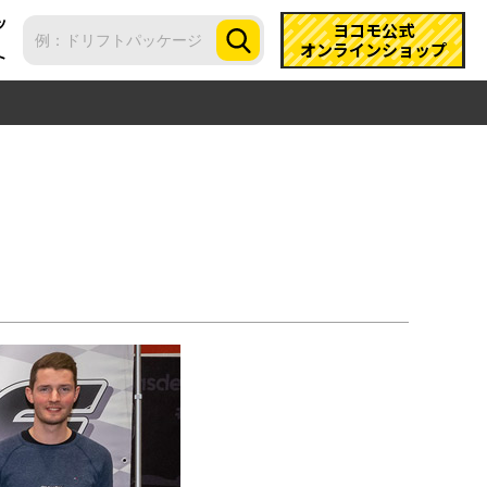
ツ
ヨコモ公式
オンラインショップ
ト