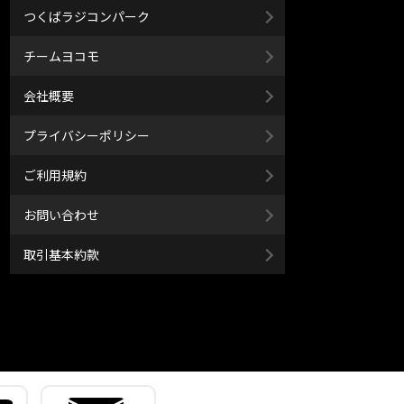
つくばラジコンパーク
チームヨコモ
会社概要
プライバシーポリシー
ご利用規約
お問い合わせ
取引基本約款