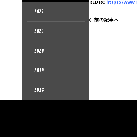
RED RC:
https://www.r
2022
前の記事へ
2021
2020
2019
2018