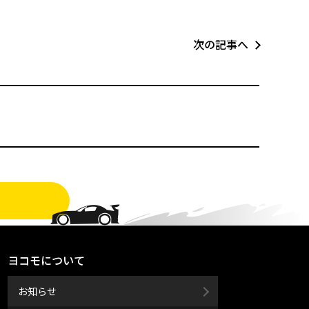
次の記事へ
ヨコモについて
お知らせ