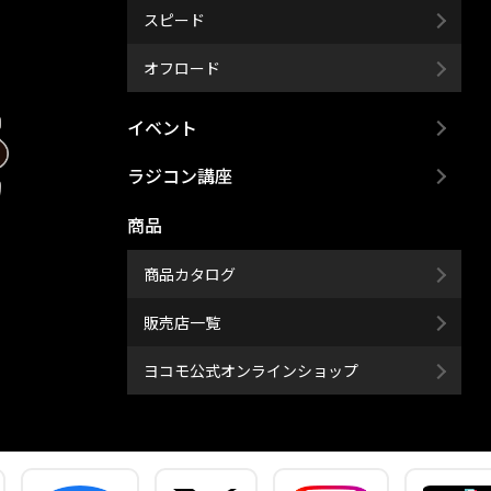
スピード
オフロード
イベント
ラジコン講座
商品
商品カタログ
販売店一覧
ヨコモ公式オンラインショップ