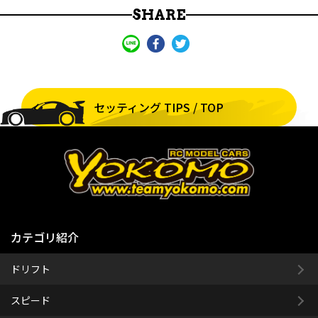
SHARE
セッティング TIPS / TOP
カテゴリ紹介
ドリフト
スピード