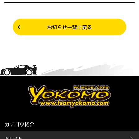
お知らせ一覧に戻る
カテゴリ紹介
ドリフト