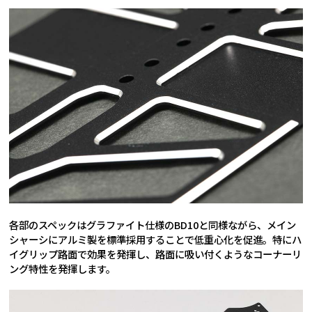
各部のスペックはグラファイト仕様のBD10と同様ながら、メイン
シャーシにアルミ製を標準採用することで低重心化を促進。特にハ
イグリップ路面で効果を発揮し、路面に吸い付くようなコーナーリ
ング特性を発揮します。