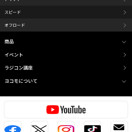
スピード
オフロード
商品
イベント
ラジコン講座
ヨコモについて