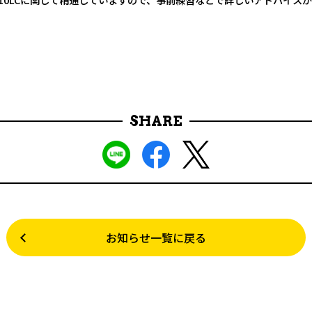
SHARE
お知らせ一覧に戻る