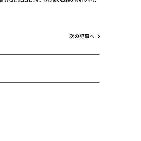
次の記事へ