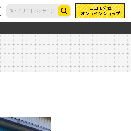
ツ
ヨコモ公式
オンラインショップ
ト