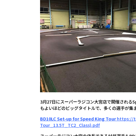
3月27日にスーパーラジコン大宮店で開催されるSpe
もよいほどのビッグタイトルで、多くの選手が集
BD10LC Set-up for Speed King Tour
https://
Tour_13.5T_TC2_Class).pdf
スーパーラジコン大宮の店長である村井選手もBD