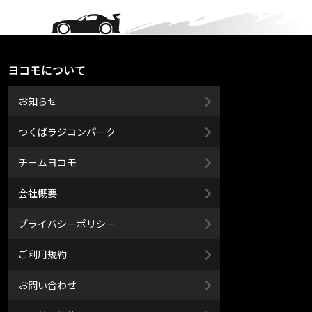
ヨコモについて
お知らせ
つくばラジコンパーク
チームヨコモ
会社概要
プライバシーポリシー
ご利用規約
お問い合わせ