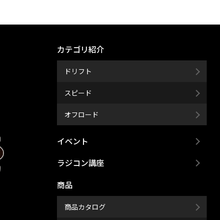
カテゴリ紹介
ドリフト
スピード
オフロード
イベント
ラジコン講座
商品
商品カタログ