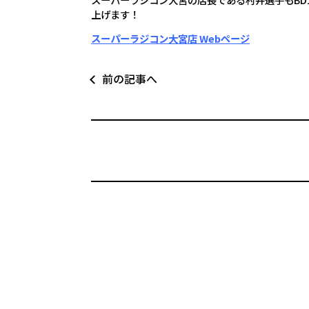
上げます！
スーパーラジコン大宮店 Webページ
前の記事へ