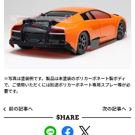
※写真は塗装例です。製品は未塗装のポリカーボネート製ボディ
で、ご使用いただくには別途ポリカーボネート専用スプレー等が必
要です。
前の記事へ
次の記事へ
SHARE