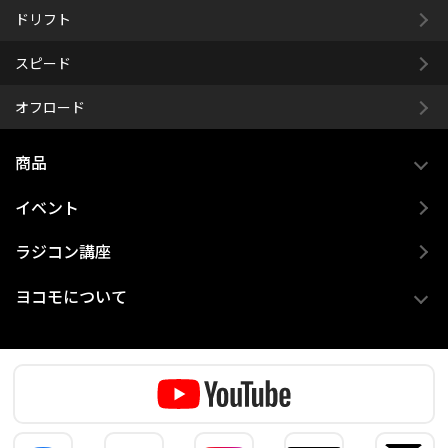
ドリフト
スピード
オフロード
商品
イベント
ラジコン講座
ヨコモについて