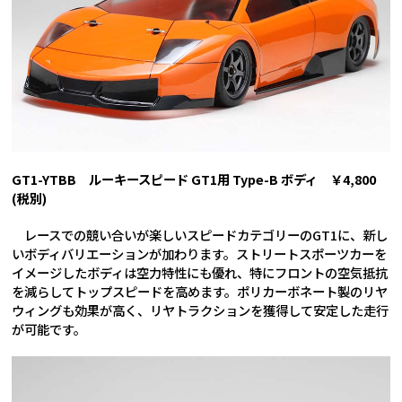
GT1-YTBB ルーキースピード GT1用 Type-B ボディ ￥4,800
(税別)
レースでの競い合いが楽しいスピードカテゴリーのGT1に、新し
いボディバリエーションが加わります。ストリートスポーツカーを
イメージしたボディは空力特性にも優れ、特にフロントの空気抵抗
を減らしてトップスピードを高めます。ポリカーボネート製のリヤ
ウィングも効果が高く、リヤトラクションを獲得して安定した走行
が可能です。