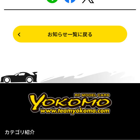
お知らせ一覧に戻る
カテゴリ紹介