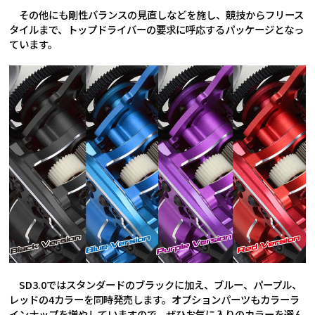
その他にも剛性バランスの見直しなどを施し、競技からフリース
タイルまで、トップドライバーの要求に呼応するパッケージとなっ
ています。
SD3.0ではスタンダードのブラックに加え、ブルー、パープル、
レッドの4カラーを同時発売します。オプションパーツもカラーラ
インナップを増やしていますので、ぜひお気に入りのカラーを選ん