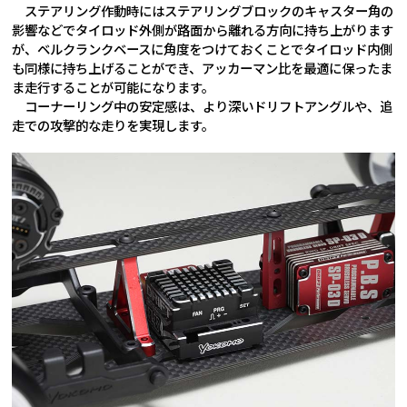
ステアリング作動時にはステアリングブロックのキャスター角の
影響などでタイロッド外側が路面から離れる方向に持ち上がります
が、ベルクランクベースに角度をつけておくことでタイロッド内側
も同様に持ち上げることができ、アッカーマン比を最適に保ったま
ま走行することが可能になります。
コーナーリング中の安定感は、より深いドリフトアングルや、追
走での攻撃的な走りを実現します。