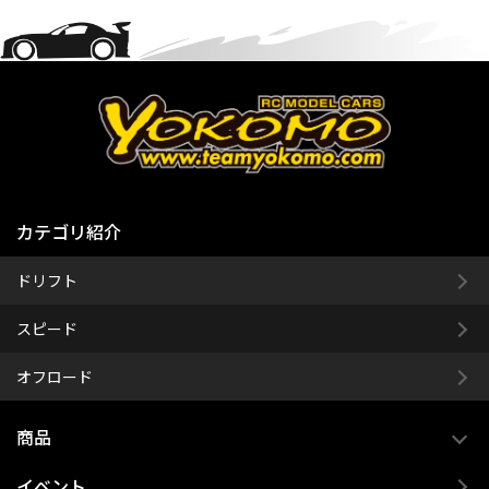
カテゴリ紹介
ドリフト
スピード
オフロード
商品
イベント