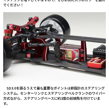
でください！
SD3.0を語るうえで最も重要なポイントは新設計のステアリング
システム。センターリンクとステアリングベルクランクのワイパー
方式ながら、ステアリングベースに約3度の前傾角を付けていま
す。