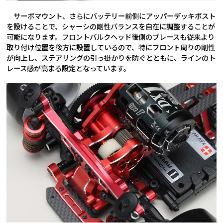
サーボマウント、さらにバッテリー前側にアッパーデッキポスト
を設けることで、シャーシの剛性バランスを自在に調整することが
可能になります。フロントバルクヘッド後側のブレースも従来より
取り付け位置を後方に設置しているので、特にフロント周りの剛性
が向上し、ステアリングの引っ掛かりを防ぐとともに、ラインのト
レース感が高まる設定となっています。