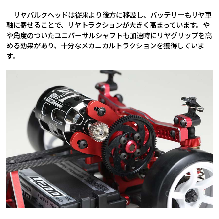
リヤバルクヘッドは従来より後方に移設し、バッテリーもリヤ車
軸に寄せることで、リヤトラクションが大きく高まっています。や
や角度のついたユニバーサルシャフトも加速時にリヤグリップを高
める効果があり、十分なメカニカルトラクションを獲得していま
す。