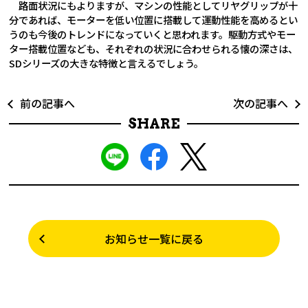
路面状況にもよりますが、マシンの性能としてリヤグリップが十
分であれば、モーターを低い位置に搭載して運動性能を高めるとい
うのも今後のトレンドになっていくと思われます。駆動方式やモー
ター搭載位置なども、それぞれの状況に合わせられる懐の深さは、
SDシリーズの大きな特徴と言えるでしょう。
前の記事へ
次の記事へ
SHARE
お知らせ一覧に戻る