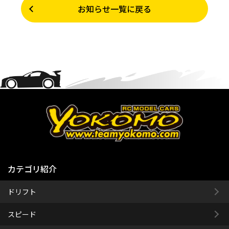
お知らせ一覧に戻る
カテゴリ紹介
ドリフト
スピード