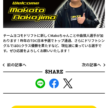
チームヨコモドリフトに新しくMakoちゃんこと中島慎人選手が加
わります！昨年のTDC日本予選でトップ通過、さらにドリフトシン
グルではD1クラス優勝を果たすなど、現在波に乗っている選手で
す。ぜひ応援をよろしくお願いいたします！
前の記事へ
次の記事へ
SHARE