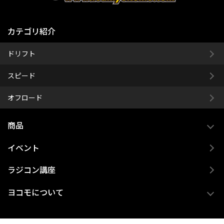
カテゴリ紹介
ドリフト
スピード
オフロード
商品
イベント
ラジコン講座
ヨコモについて