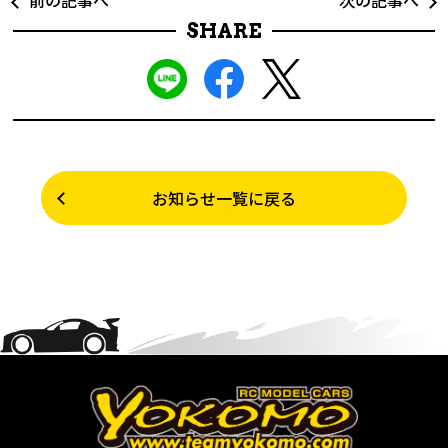
前の記事へ
次の記事へ
SHARE
お知らせ一覧に戻る