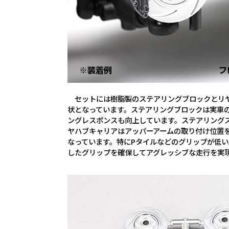
セットには樹脂製のステアリングブロックとリヤ
状となっています。ステアリングブロックは実車
ングレスポンスも向上しています。ステアリング
ヤハブキャリアはアッパーアームの取り付け位置
なっています。特にPタイルなどのグリップが低
したグリップを確保してアグレッシブな走行を実