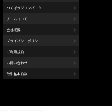
つくばラジコンパーク
チームヨコモ
会社概要
プライバシーポリシー
ご利用規約
お問い合わせ
取引基本約款