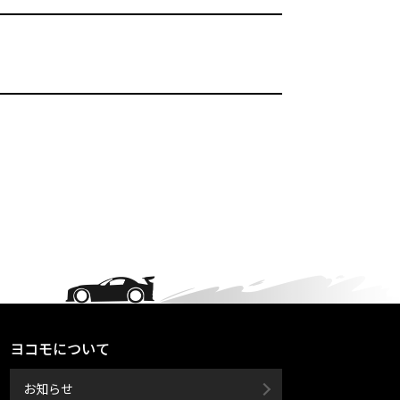
ヨコモについて
お知らせ