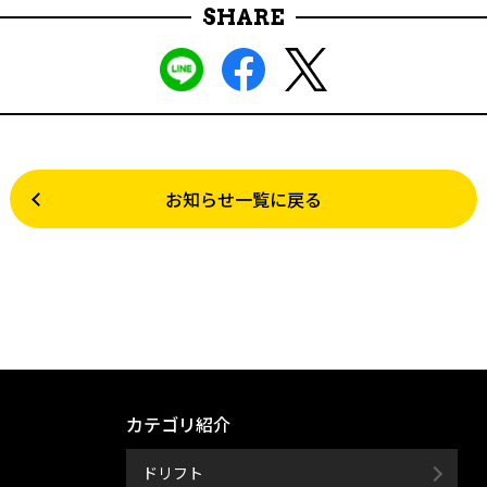
SHARE
お知らせ一覧に戻る
カテゴリ紹介
ドリフト