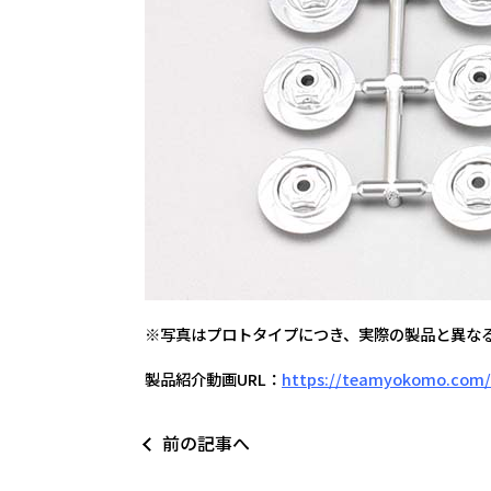
※写真はプロトタイプにつき、実際の製品と異な
製品紹介動画URL：
https://teamyokomo.com/
前の記事へ