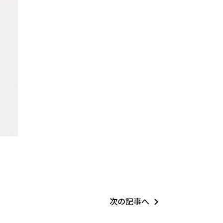
次の記事へ