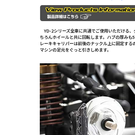
YD-2シリーズ全車に共通でご使用いただける
ちろんホイールと共に回転します。ハブの厚みも5.
レーキキャリパーは前後のナックル上に固定する
マシンの足元をぐっと引きしめます。