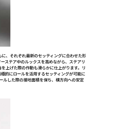
もに、それぞれ最新のセッティングに合わせた形
ターステア中のルックスを高めながら、ステアリ
角を上げた際の作動も滑らかに仕上がります。リ
積極的にロールを活用するセッティングが可能に
ールした際の接地面積を保ち、横方向への安定