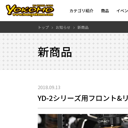
カテゴリ紹介
商品
イベ
トップ
お知らせ
新商品
新商品
2018.09.13
YD-2シリーズ用フロント&