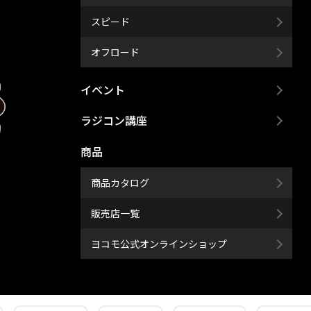
スピード
オフロード
イベント
ラジコン講座
商品
商品カタログ
販売店一覧
ヨコモ公式オンラインショップ