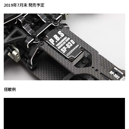
2019年7月末 発売予定
搭載例