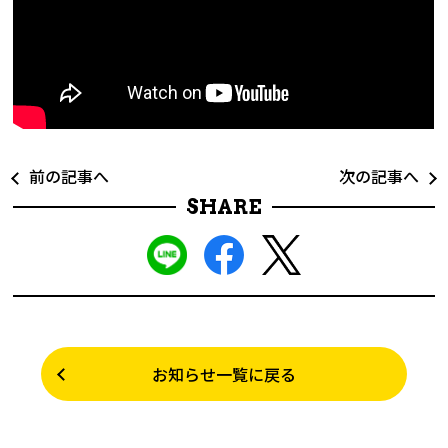
前の記事へ
次の記事へ
SHARE
お知らせ一覧に戻る