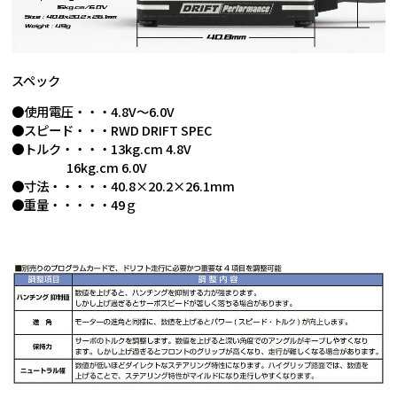
スペック
●使用電圧・・・4.8V～6.0V
●スピード・・・RWD DRIFT SPEC
●トルク・・・・13kg.cm 4.8V
16kg.cm 6.0V
●寸法・・・・・40.8×20.2×26.1mm
●重量・・・・・49ｇ