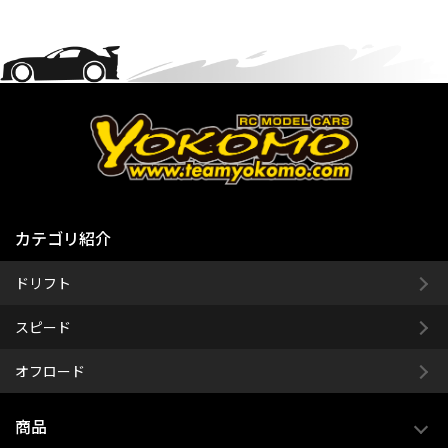
カテゴリ紹介
ドリフト
スピード
オフロード
商品